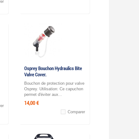
er
Osprey Bouchon Hydraulics Bite
Valve Cover.
Bouchon de protection pour valve
Osprey. Utilisation: Ce capuchon
permet d'éviter aux...
14,00 €
er
Comparer