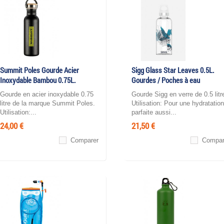
Summit Poles Gourde Acier
Sigg Glass Star Leaves 0.5L.
Inoxydable Bambou 0.75L.
Gourdes / Poches à eau
Gourde en acier inoxydable 0.75
Gourde Sigg en verre de 0.5 litr
litre de la marque Summit Poles.
Utilisation: Pour une hydratation
Utilisation:...
parfaite aussi...
24,00 €
21,50 €
Comparer
Compar