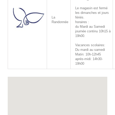
Le magasin est fermé
les dimanches et jours
La
fériés.
Randonnée
horaires :
du Mardi au Samedi
journée continu 10h15 à
19h00.
Vacances scolaires:
Du mardi au samedi
Matin: 10h-12h45
après-midi: 14h30-
19h00