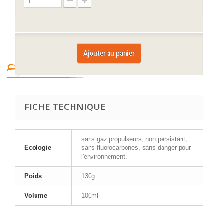
Ajouter au panier
FICHE TECHNIQUE
sans gaz propulseurs, non persistant,
Ecologie
sans fluorocarbones, sans danger pour
l'environnement.
Poids
130g
Volume
100ml