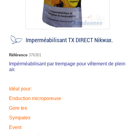
Imperméabilisant TX DIRECT Nikwax.
Référence
376301
Impérméabilisant par trempage pour vêtement de plein
air.
Idéal pour:
Enduction microporeuse
Gore tex
Sympatex
Event