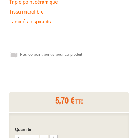
Triple point céramique
Tissu microfibre
Laminés respirants
Pas de point bonus pour ce produit.
5,70 €
TTC
Quantité