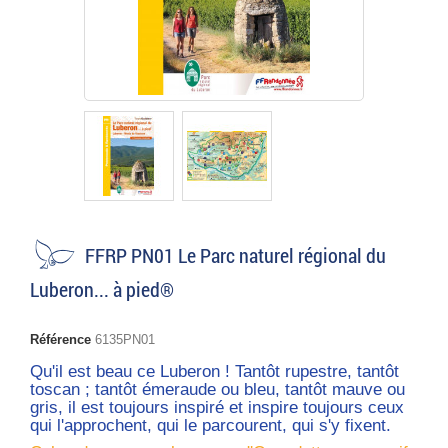
FFRP PN01 Le Parc naturel régional du
Luberon... à pied®
Référence
6135PN01
Qu'il est beau ce Luberon ! Tantôt rupestre, tantôt
toscan ; tantôt émeraude ou bleu, tantôt mauve ou
gris, il est toujours inspiré et inspire toujours ceux
qui l'approchent, qui le parcourent, qui s'y fixent.