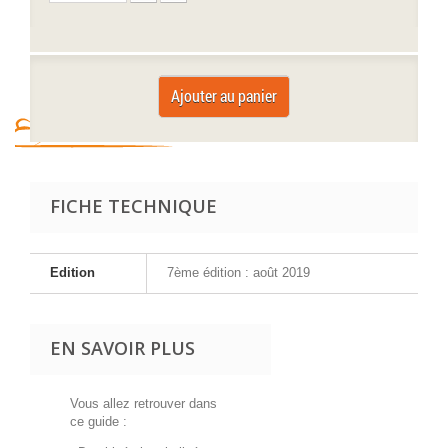
Ajouter au panier
FICHE TECHNIQUE
Edition
7ème édition : août 2019
EN SAVOIR PLUS
Vous allez retrouver dans
ce guide :